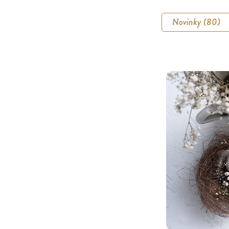
Novinky (80)