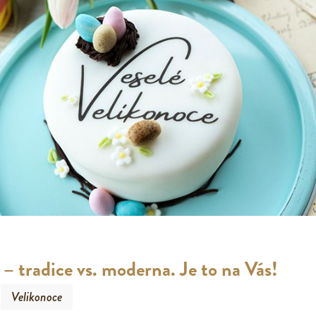
– tradice vs. moderna. Je to na Vás!
Velikonoce