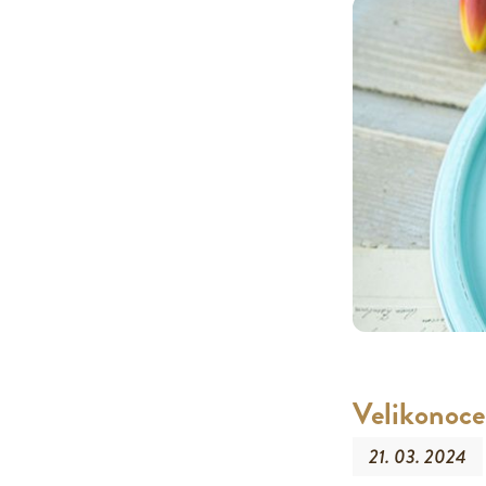
Velikonoce 
21. 03. 2024