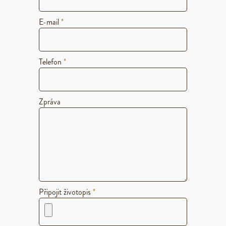
E-mail
*
Telefon
*
Zpráva
Připojit životopis
*