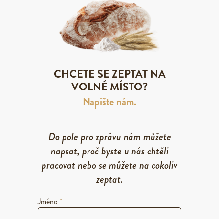
CHCETE SE ZEPTAT NA
VOLNÉ MÍSTO?
Napište nám.
Do pole pro zprávu nám můžete
napsat, proč byste u nás chtěli
pracovat nebo se můžete na cokoliv
zeptat.
Jméno
*