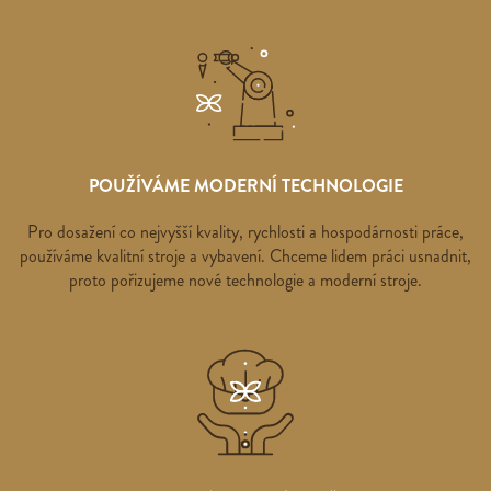
POUŽÍVÁME MODERNÍ TECHNOLOGIE
Pro dosažení co nejvyšší kvality, rychlosti a hospodárnosti práce,
používáme kvalitní stroje a vybavení. Chceme lidem práci usnadnit,
proto pořizujeme nové technologie a moderní stroje.