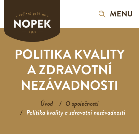
MENU
POLITIKA KVALITY
A ZDRAVOTNÍ
NEZÁVADNOSTI
Úvod
O společnosti
Politika kvality a zdravotní nezávadnosti