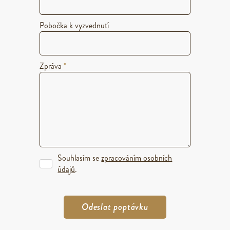
Pobočka k vyzvednutí
Zpráva
*
Souhlasím se
zpracováním osobních
údajů
.