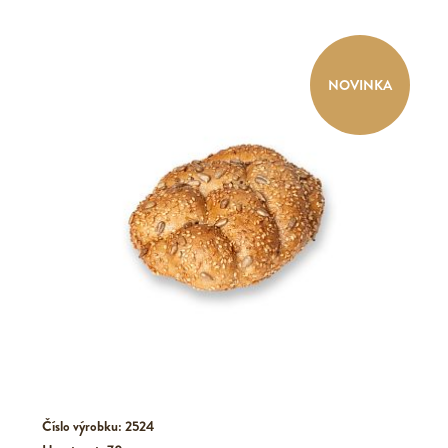
NOVINKA
Číslo výrobku: 2524