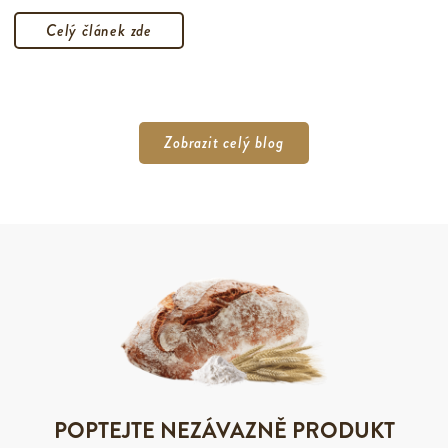
Celý článek zde
Zobrazit celý blog
POPTEJTE NEZÁVAZNĚ PRODUKT