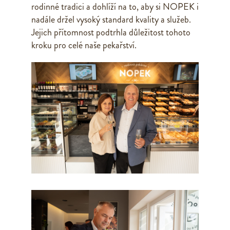
rodinné tradici a dohlíží na to, aby si NOPEK i
nadále držel vysoký standard kvality a služeb.
Jejich přítomnost podtrhla důležitost tohoto
kroku pro celé naše pekařství.