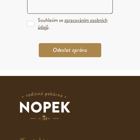
Souhlasím se
zpracováním osobních
údajů
.