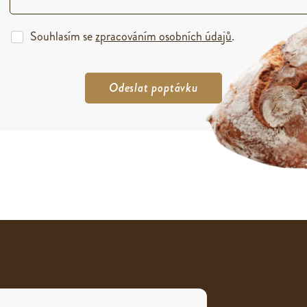
Souhlasím se
zpracováním osobních údajů
.