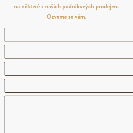
na některé z našich podnikových prodejen.
Ozveme se vám.