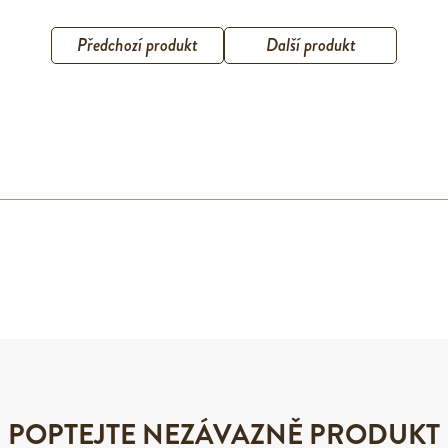
Předchozí produkt
Další produkt
POPTEJTE NEZÁVAZNĚ PRODUKT