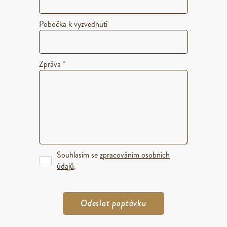
Pobočka k vyzvednutí
Zpráva
*
Souhlasím se
zpracováním osobních
údajů
.