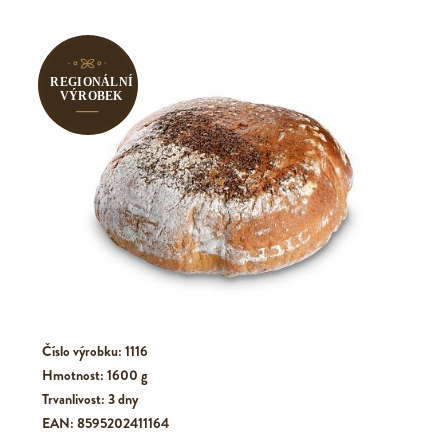
Číslo výrobku: 1116
Hmotnost: 1600 g
Trvanlivost: 3 dny
EAN: 8595202411164