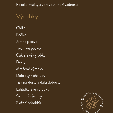
Politika kvality a zdravotní nezávadnosti
Výrobky
Chléb
Pečivo
Jemné pečivo
Trvanlivé pečivo
Cukrářské výrobky
Dorty
Mražené výrobky
Dobroty z chalupy
Tisk na dorty a další dobroty
Lahůdkářské výrobky
Sezónní výrobky
Složení výrobků