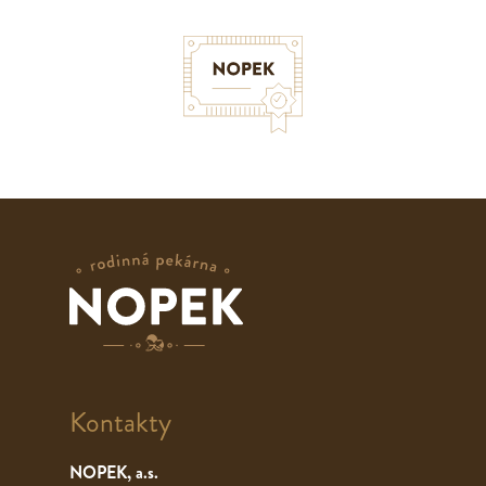
Kontakty
NOPEK, a.s.