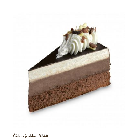
Číslo výrobku: 8240