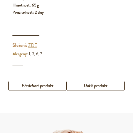
Hmotnost: 65 g
Použitelnost: 2 dny
_________
Složení:
ZDE
Alergeny:
1, 3, 6, 7
Předchozí produkt
Další produkt