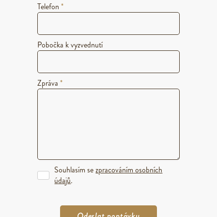
Telefon
*
Pobočka k vyzvednutí
Zpráva
*
Souhlasím se
zpracováním osobních
údajů
.