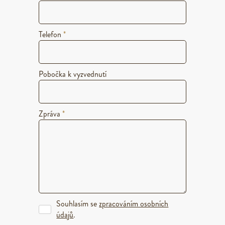
Telefon
*
Pobočka k vyzvednutí
Zpráva
*
Souhlasím se
zpracováním osobních
údajů
.