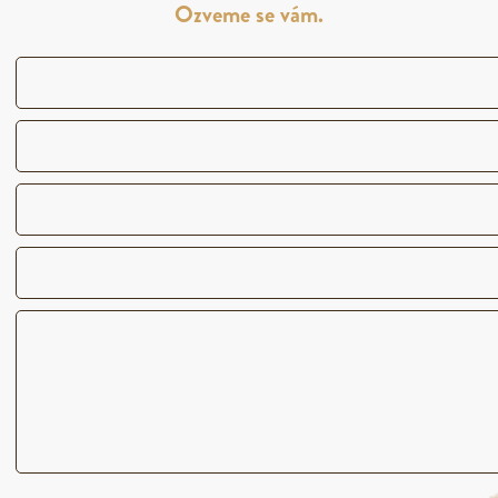
Ozveme se vám.