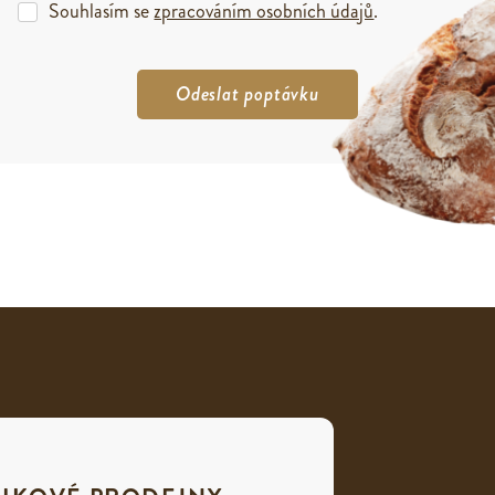
Souhlasím se
zpracováním osobních údajů
.