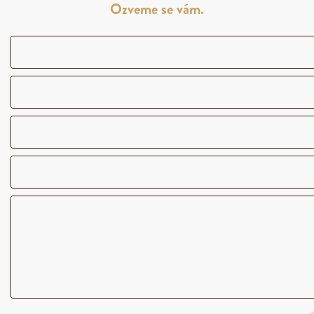
Ozveme se vám.