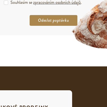
Souhlasím se
zpracováním osobních údajů
.