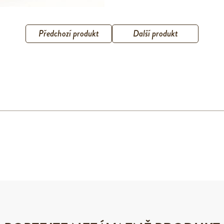
Předchozí produkt
Další produkt