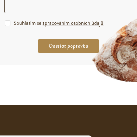
Souhlasím se
zpracováním osobních údajů
.