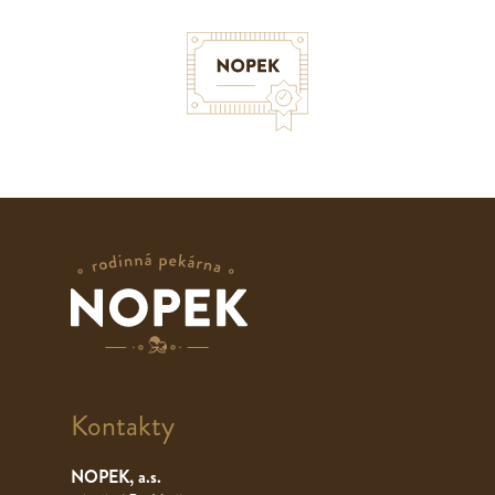
Kontakty
NOPEK, a.s.