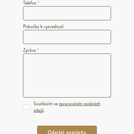
Telefon
*
Pobočka k vyzvednutí
Zpráva
*
Souhlasím se
zpracováním osobních
údajů
.