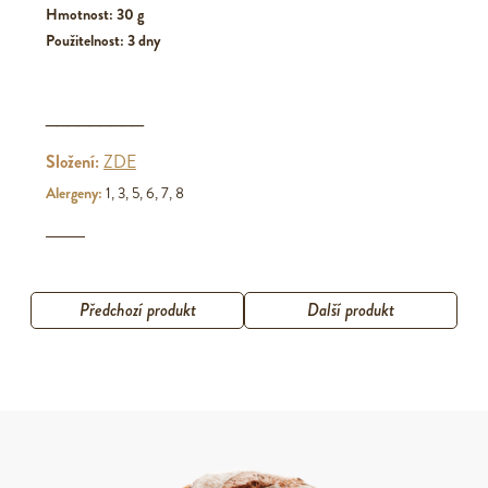
Hmotnost: 30 g
Použitelnost: 3 dny
_________
Složení:
ZDE
Alergeny:
1, 3, 5, 6, 7, 8
Předchozí produkt
Další produkt