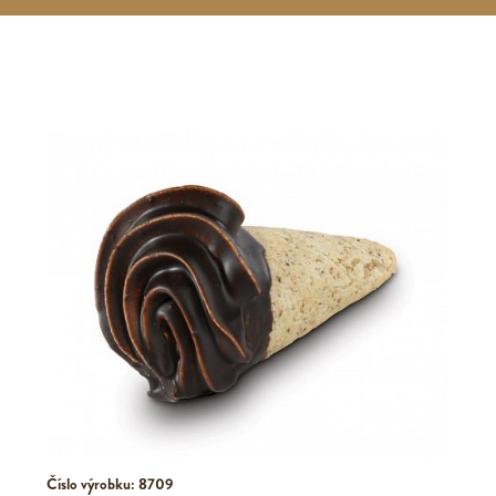
Číslo výrobku: 8709