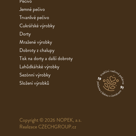
Pečivo
Jemné pečivo
Trvanlivé pečivo
Cukrářské výrobky
Dorty
Mražené výrobky
Dobroty z chalupy
Tisk na dorty a další dobroty
Lahůdkářské výrobky
Sezónní výrobky
Složení výrobků
Copyright © 2026 NOPEK, a.s.
Realizace
CZECHGROUP.cz