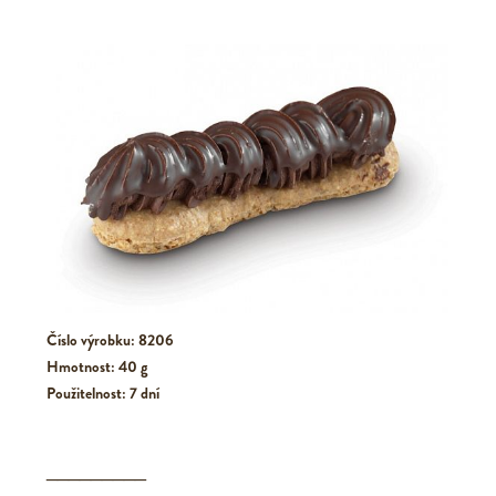
Číslo výrobku: 8206
Hmotnost: 40 g
Použitelnost: 7 dní
_________