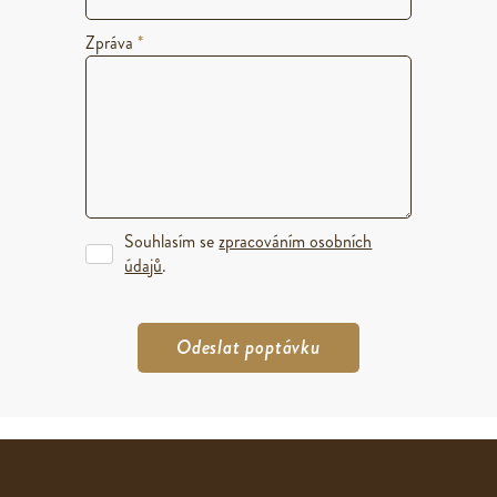
Zpráva
*
Souhlasím se
zpracováním osobních
údajů
.