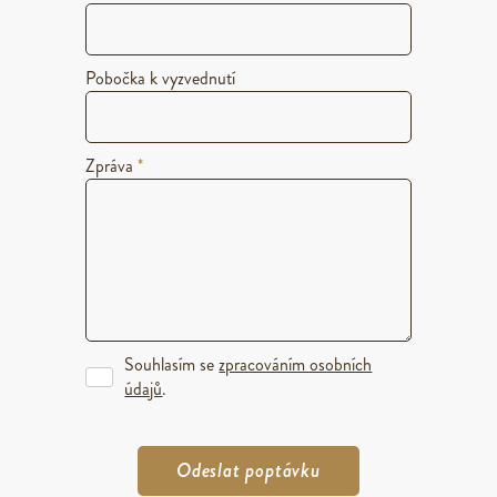
Pobočka k vyzvednutí
Zpráva
*
Souhlasím se
zpracováním osobních
údajů
.