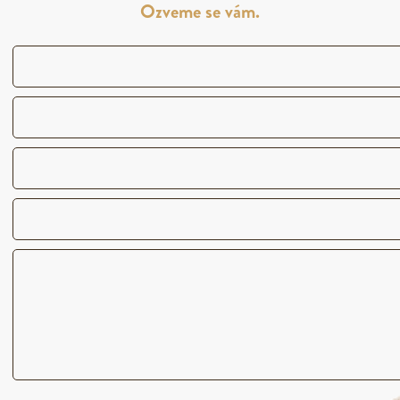
Ozveme se vám.