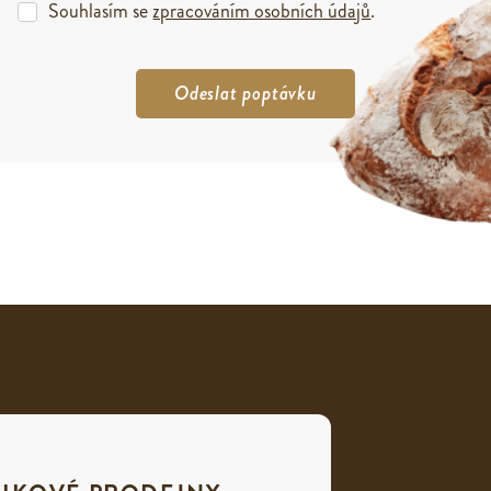
Souhlasím se
zpracováním osobních údajů
.