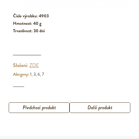
Číslo výrobku: 4903
Hmotnost: 40 g
Trvanlivost: 30 dní
_________
Složení:
ZDE
Alergeny:
1, 3, 6, 7
Předchozí produkt
Další produkt