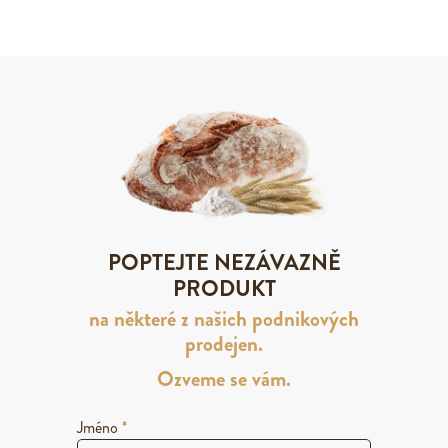
POPTEJTE NEZÁVAZNĚ
PRODUKT
na některé z našich podnikových
prodejen.
Ozveme se vám.
Jméno
*