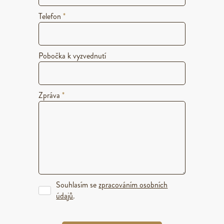
Telefon
*
Pobočka k vyzvednutí
Zpráva
*
Souhlasím se
zpracováním osobních
údajů
.