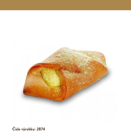
Číslo výrobku: 2874