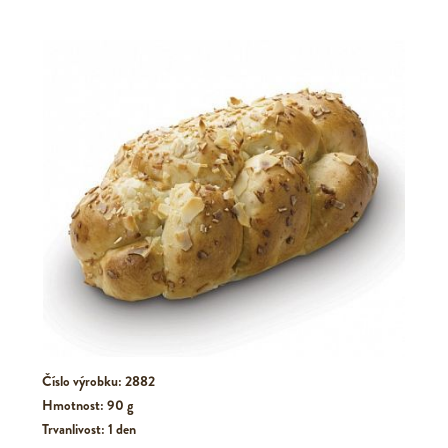
Číslo výrobku: 2882
Hmotnost: 90 g
Trvanlivost: 1 den