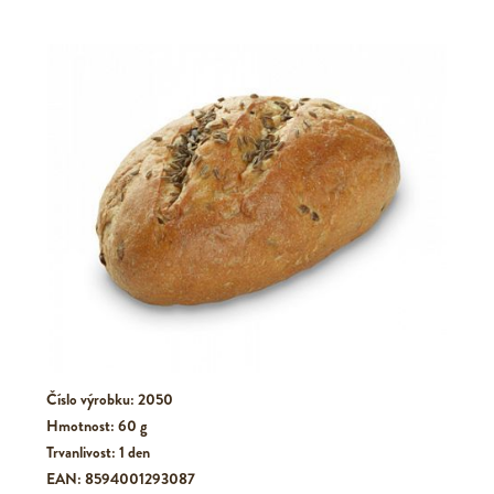
Číslo výrobku: 2050
Hmotnost: 60 g
Trvanlivost: 1 den
EAN: 8594001293087