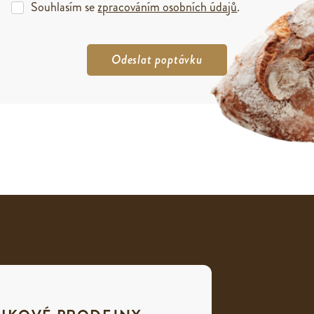
Souhlasím se
zpracováním osobních údajů
.