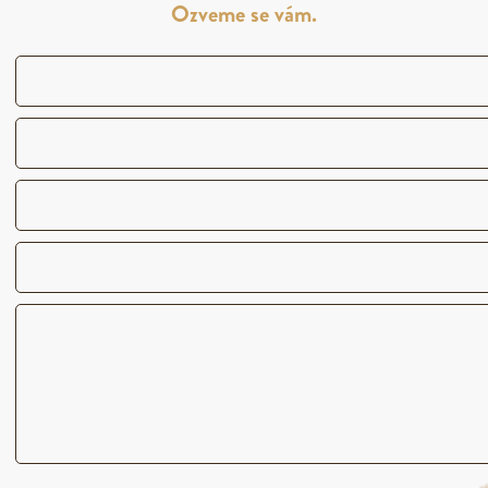
Ozveme se vám.