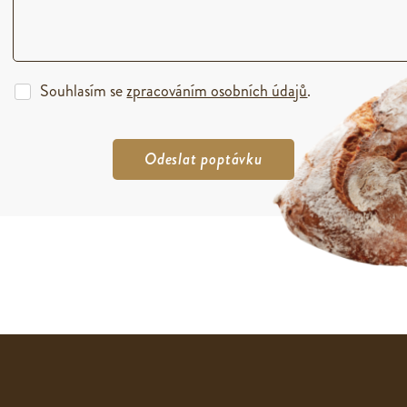
Souhlasím se
zpracováním osobních údajů
.