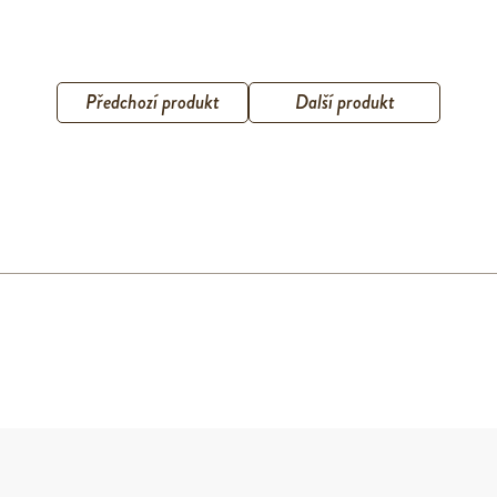
Předchozí produkt
Další produkt