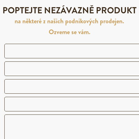
POPTEJTE NEZÁVAZNĚ PRODUKT
na některé z našich podnikových prodejen.
Ozveme se vám.