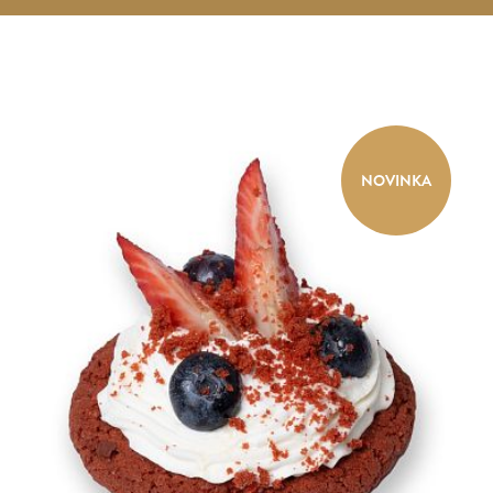
NOVINKA