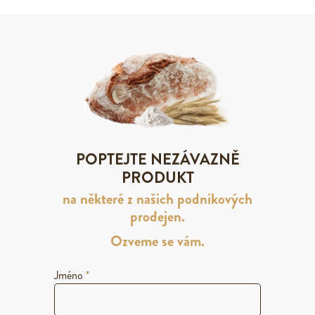
POPTEJTE NEZÁVAZNĚ
PRODUKT
na některé z našich podnikových
prodejen.
Ozveme se vám.
Jméno
*