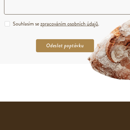
Souhlasím se
zpracováním osobních údajů
.