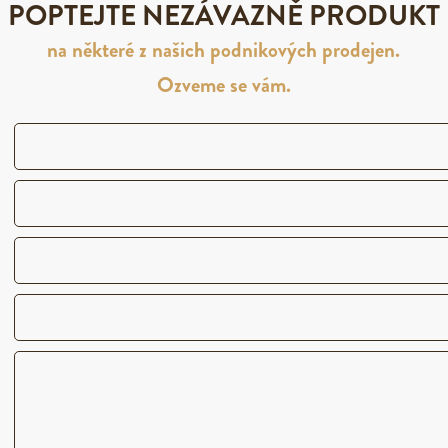
POPTEJTE NEZÁVAZNĚ PRODUKT
na některé z našich podnikových prodejen.
Ozveme se vám.