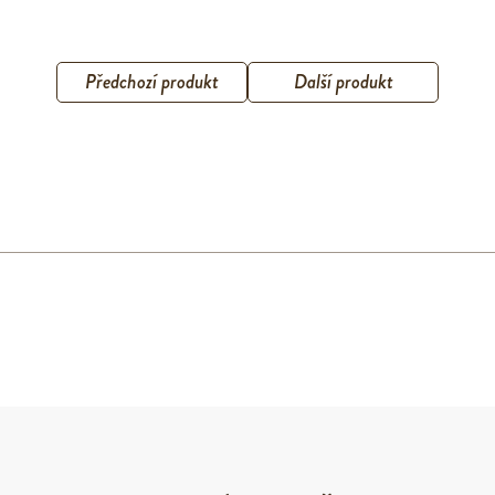
Předchozí produkt
Další produkt