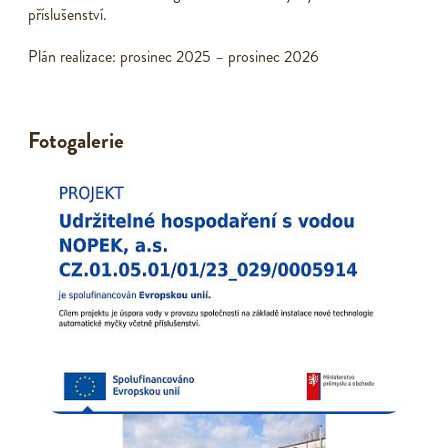
příslušenství.
Plán realizace: prosinec 2025 – prosinec 2026
Fotogalerie