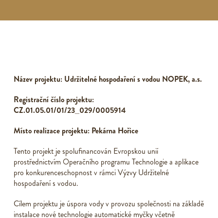
Název projektu: Udržitelné hospodaření s vodou NOPEK, a.s.
Registrační číslo projektu:
CZ.01.05.01/01/23_029/0005914
Místo realizace projektu: Pekárna Hořice
Tento projekt je spolufinancován Evropskou unií
prostřednictvím Operačního programu Technologie a aplikace
pro konkurenceschopnost v rámci Výzvy Udržitelné
hospodaření s vodou.
Cílem projektu je úspora vody v provozu společnosti na základě
instalace nové technologie automatické myčky včetně