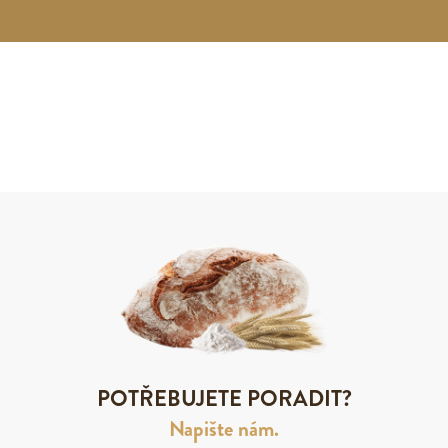
POTŘEBUJETE PORADIT?
Napište nám.